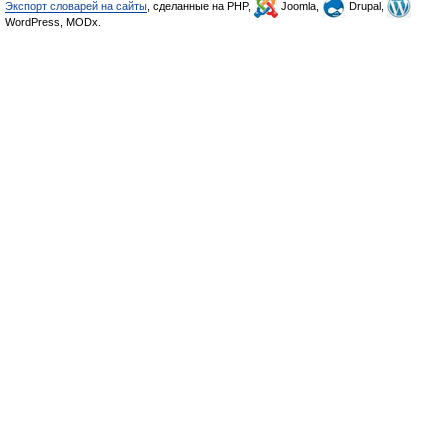
Экспорт словарей на сайты
, сделанные на PHP,
Joomla,
Drupal,
WordPress, MODx.